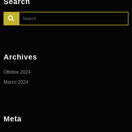
Search
Search
for:
Archives
Ottobre 2024
Marzo 2024
Meta