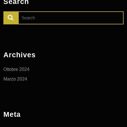
Search
Search
for:
Archives
Ottobre 2024
Marzo 2024
Meta