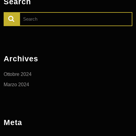
Search
Search
for:
Archives
Ottobre 2024
Marzo 2024
Meta