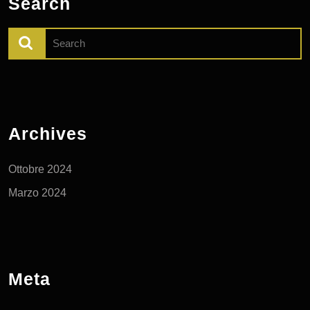
Search
Search
for:
Archives
Ottobre 2024
Marzo 2024
Meta