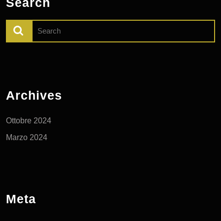
Search
Search
for:
Archives
Ottobre 2024
Marzo 2024
Meta